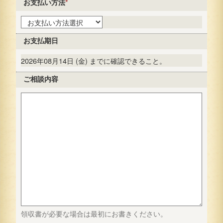
お支払い方法
*
お支払期日
2026年08月14日 (金) までに確認できること。
ご相談内容
領収書が必要な場合は最初にお書きください。